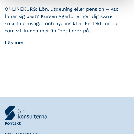
ONLINEKURS: Lön, utdelning eller pension – vad
lönar sig bäst? Kursen Ägarlöner ger dig svaren,
smarta genvägar och nya insikter. Perfekt för dig
som vill kunna mer än "det beror på".
Läs mer
Kontakt