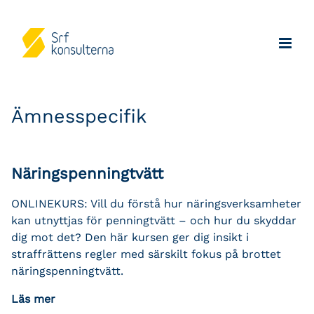
Ämnesspecifik
Näringspenningtvätt
ONLINEKURS: Vill du förstå hur näringsverksamheter
kan utnyttjas för penningtvätt – och hur du skyddar
dig mot det? Den här kursen ger dig insikt i
straffrättens regler med särskilt fokus på brottet
näringspenningtvätt.
Läs mer