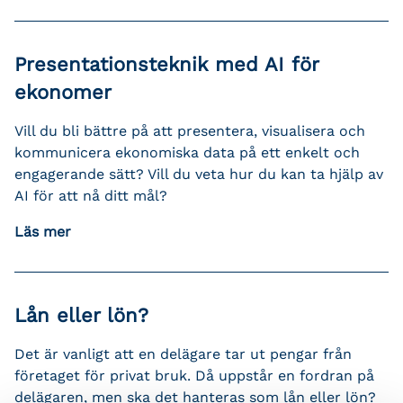
Presentationsteknik med AI för
ekonomer
Vill du bli bättre på att presentera, visualisera och
kommunicera ekonomiska data på ett enkelt och
engagerande sätt? Vill du veta hur du kan ta hjälp av
AI för att nå ditt mål?
Läs mer
Lån eller lön?
Det är vanligt att en delägare tar ut pengar från
företaget för privat bruk. Då uppstår en fordran på
delägaren, men ska det hanteras som lån eller lön?