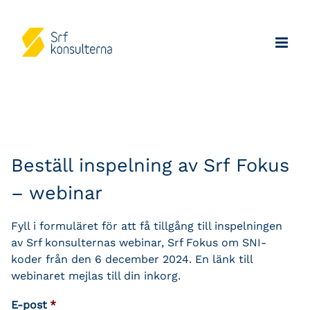
Beställ inspelning av Srf Fokus
– webinar
Fyll i formuläret för att få tillgång till inspelningen
av Srf konsulternas webinar, Srf Fokus om SNI-
koder från den 6 december 2024. En länk till
webinaret mejlas till din inkorg.
E-post
*