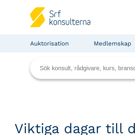
Auktorisation
Medlemskap
Viktiga dagar till