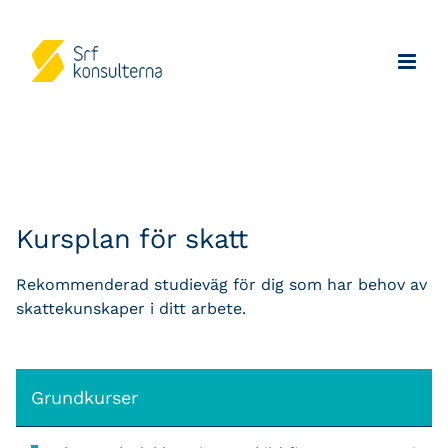
Kursplan för skatt
Rekommenderad studieväg för dig som har behov av
skattekunskaper i ditt arbete.
Grundkurser