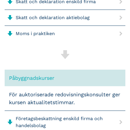
Skatt och deklaration enskild firma
Skatt och deklaration aktiebolag
Moms i praktiken
Påbyggnadskurser
För auktoriserade redovisningskonsulter ger
kursen aktualitetstimmar.
Företagsbeskattning enskild firma och
handelsbolag