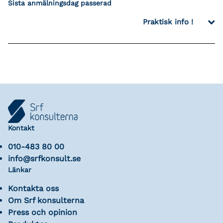
Sista anmälningsdag passerad
Praktisk info !
Kontakt
010-483 80 00
info@srfkonsult.se
Länkar
Kontakta oss
Om Srf konsulterna
Press och opinion