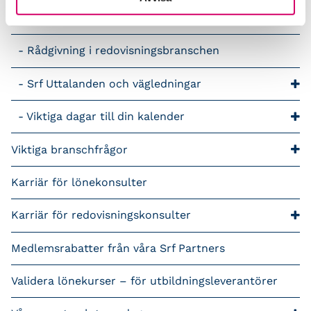
Lönepodden
Rådgivning i redovisningsbranschen
Srf Uttalanden och vägledningar
Viktiga dagar till din kalender
Viktiga branschfrågor
Karriär för lönekonsulter
Karriär för redovisningskonsulter
Medlemsrabatter från våra Srf Partners
Validera lönekurser – för utbildningsleverantörer