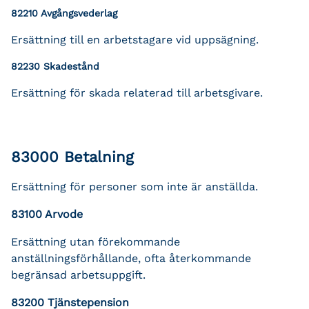
82210 Avgångsvederlag
Ersättning till en arbetstagare vid uppsägning.
82230 Skadestånd
Ersättning för skada relaterad till arbetsgivare.
83000 Betalning
Ersättning för personer som inte är anställda.
83100 Arvode
Ersättning utan förekommande
anställningsförhållande, ofta återkommande
begränsad arbetsuppgift.
83200 Tjänstepension