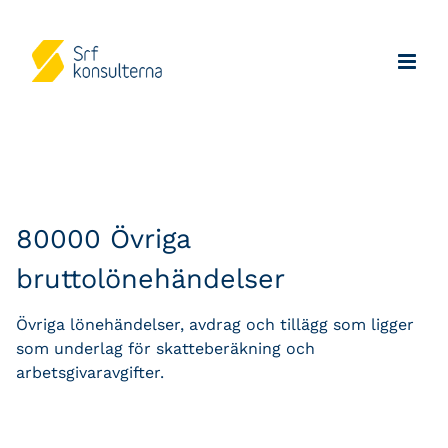
80000 Övriga
bruttolönehändelser
Övriga lönehändelser, avdrag och tillägg som ligger
som underlag för skatteberäkning och
arbetsgivaravgifter.