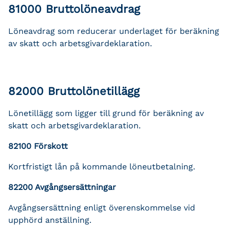
81000 Bruttolöneavdrag
Löneavdrag som reducerar underlaget för beräkning
av skatt och arbetsgivardeklaration.
82000 Bruttolönetillägg
Lönetillägg som ligger till grund för beräkning av
skatt och arbetsgivardeklaration.
82100 Förskott
Kortfristigt lån på kommande löneutbetalning.
82200 Avgångsersättningar
Avgångsersättning enligt överenskommelse vid
upphörd anställning.