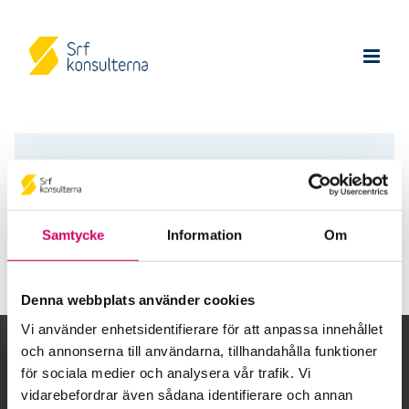
Intresseanmälan Auktoriserad
Samtycke
Information
Om
byrå
Denna webbplats använder cookies
Vi använder enhetsidentifierare för att anpassa innehållet
och annonserna till användarna, tillhandahålla funktioner
Kalendarium
för sociala medier och analysera vår trafik. Vi
vidarebefordrar även sådana identifierare och annan