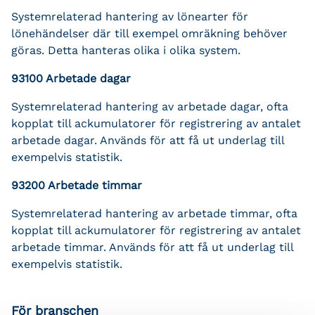
Systemrelaterad hantering av lönearter för
lönehändelser där till exempel omräkning behöver
göras. Detta hanteras olika i olika system.
93100 Arbetade dagar
Systemrelaterad hantering av arbetade dagar, ofta
kopplat till ackumulatorer för registrering av antalet
arbetade dagar. Används för att få ut underlag till
exempelvis statistik.
93200 Arbetade timmar
Systemrelaterad hantering av arbetade timmar, ofta
kopplat till ackumulatorer för registrering av antalet
arbetade timmar. Används för att få ut underlag till
exempelvis statistik.
För branschen