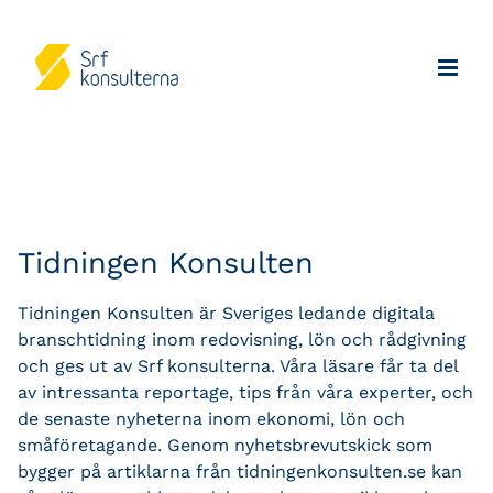
Tidningen Konsulten
Tidningen Konsulten är Sveriges ledande digitala
branschtidning inom redovisning, lön och rådgivning
och ges ut av Srf konsulterna. Våra läsare får ta del
av intressanta reportage, tips från våra experter, och
de senaste nyheterna inom ekonomi, lön och
småföretagande. Genom nyhetsbrevutskick som
bygger på artiklarna från tidningenkonsulten.se kan