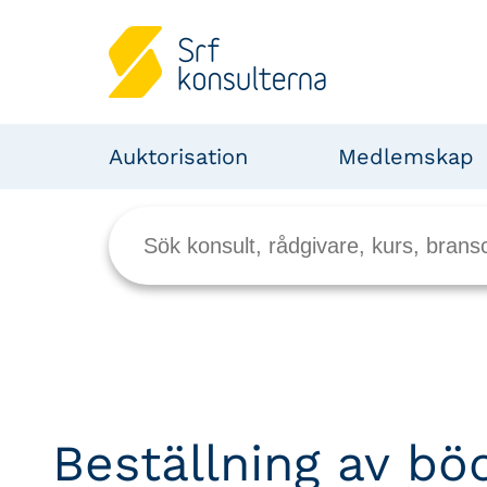
Auktorisation
Medlemskap
Beställning av bö