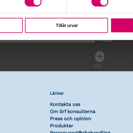
Tillåt urval
Länkar
Kontakta oss
Om Srf konsulterna
Press och opinion
Produkter
Personuppgiftsbehandling