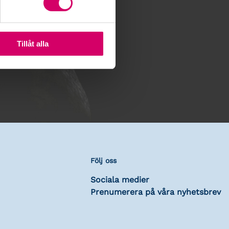
Tillåt alla
Följ oss
Sociala medier
Prenumerera på våra nyhetsbrev