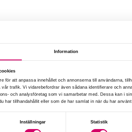
Information
cookies
e för att anpassa innehållet och annonserna till användarna, tillh
vår trafik. Vi vidarebefordrar även sådana identifierare och anna
nnons- och analysföretag som vi samarbetar med. Dessa kan i sin
har tillhandahållit eller som de har samlat in när du har använt 
Inställningar
Statistik