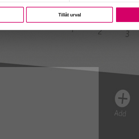
Tillåt urval