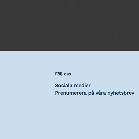
Följ oss
Sociala medier
Prenumerera på våra nyhetsbrev