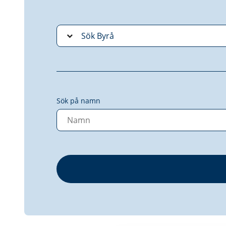
Sök på namn