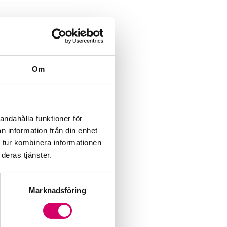
Om
andahålla funktioner för
n information från din enhet
 tur kombinera informationen
deras tjänster.
Marknadsföring