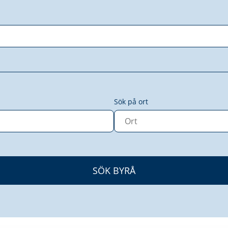
Sök på ort