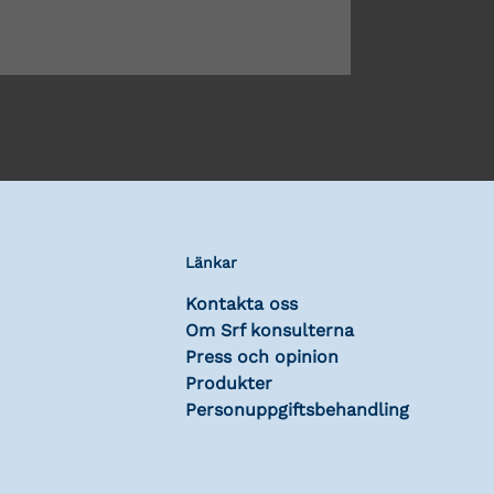
Länkar
Kontakta oss
Om Srf konsulterna
Press och opinion
Produkter
Personuppgiftsbehandling