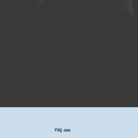
Följ oss