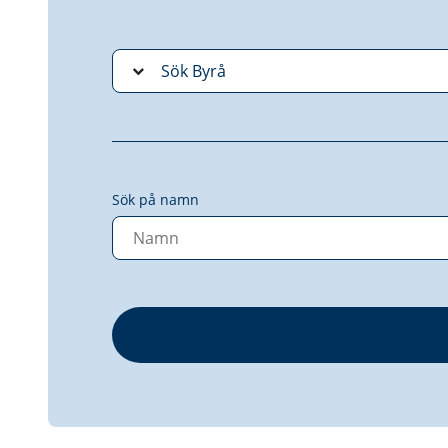
Sök på namn