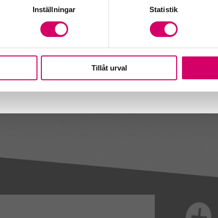
dgivare
Inställningar
Statistik
Tillåt urval