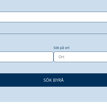
Sök på ort