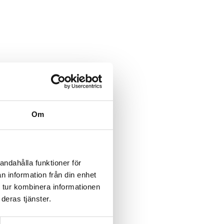
Om
andahålla funktioner för
n information från din enhet
 tur kombinera informationen
deras tjänster.