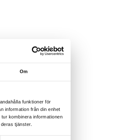
Om
andahålla funktioner för
n information från din enhet
 tur kombinera informationen
deras tjänster.