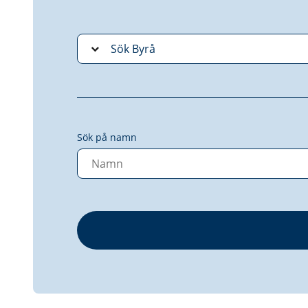
Sök på namn