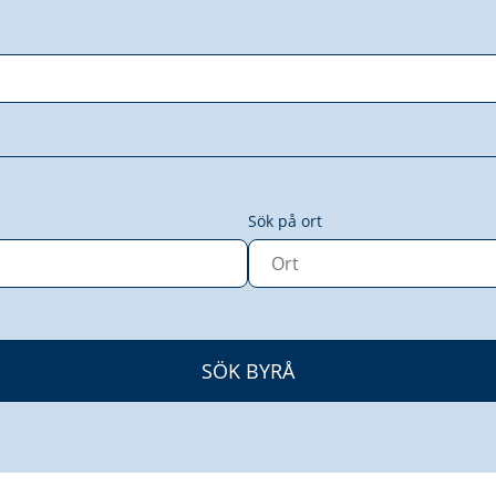
Sök på ort