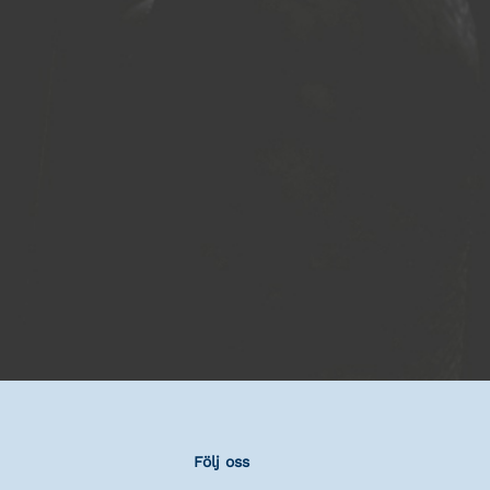
Följ oss