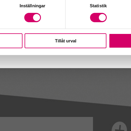
Inställningar
Statistik
Tillåt urval