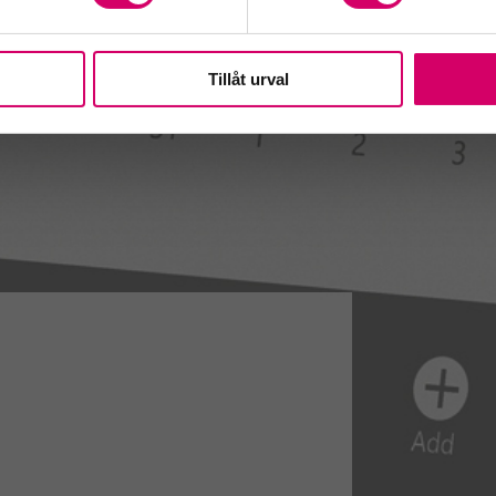
Tillåt urval