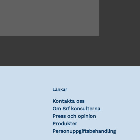
Länkar
Kontakta oss
Om Srf konsulterna
Press och opinion
Produkter
Personuppgiftsbehandling