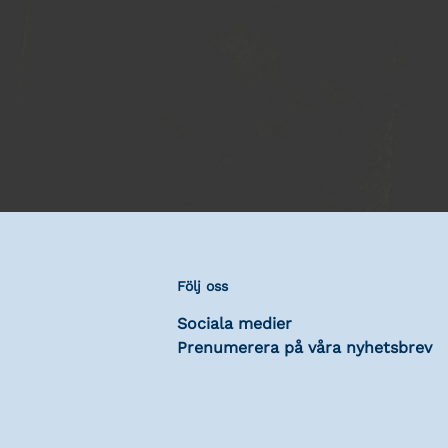
Följ oss
Sociala medier
Prenumerera på våra nyhetsbrev