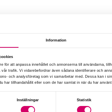
Information
 AB
cookies
e för att anpassa innehållet och annonserna till användarna, tillh
vår trafik. Vi vidarebefordrar även sådana identifierare och anna
nnons- och analysföretag som vi samarbetar med. Dessa kan i sin
har tillhandahållit eller som de har samlat in när du har använt 
Inställningar
Statistik