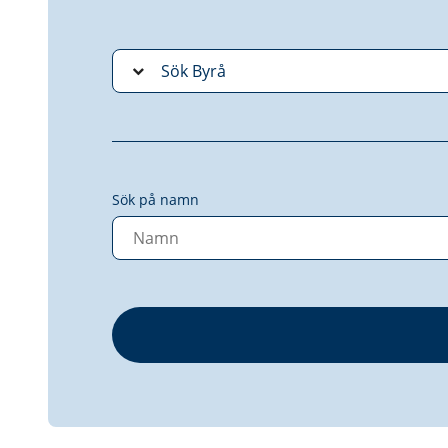
Sök på namn