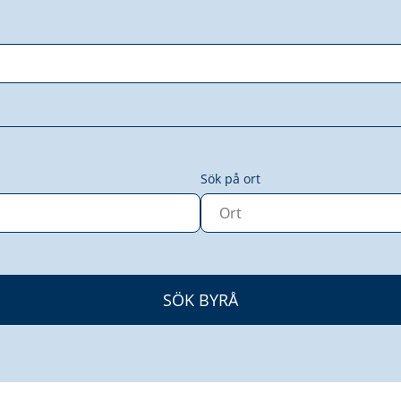
Sök på ort