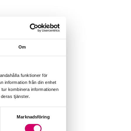
Om
andahålla funktioner för
n information från din enhet
 tur kombinera informationen
deras tjänster.
Marknadsföring