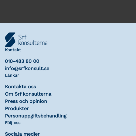
Kontakt
010-483 80 00
info@srfkonsult.se
Länkar
Kontakta oss
Om Srf konsulterna
Press och opinion
Produkter
Personuppgiftsbehandling
Följ oss
Sociala medier