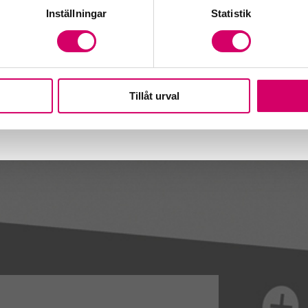
Inställningar
Statistik
Tillåt urval