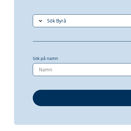
Sök på namn