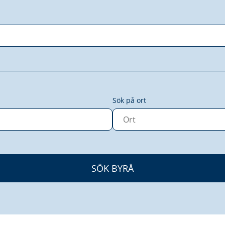
Sök på ort