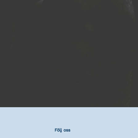
Följ oss