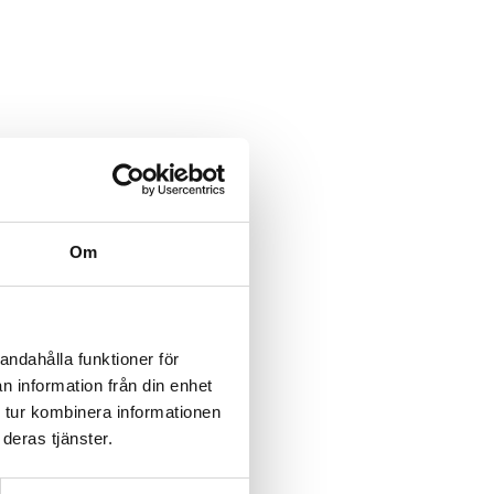
Om
andahålla funktioner för
n information från din enhet
 tur kombinera informationen
deras tjänster.