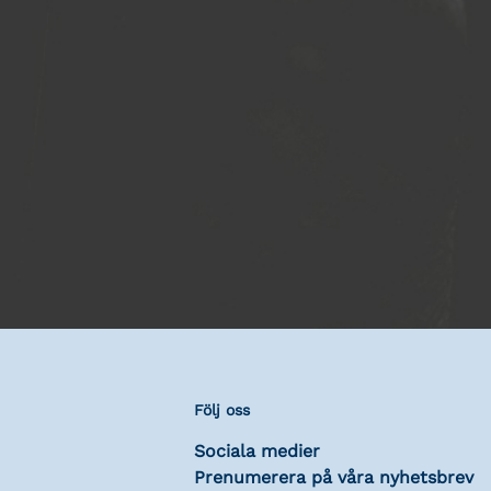
Följ oss
Sociala medier
Prenumerera på våra nyhetsbrev