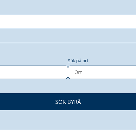
Sök på ort