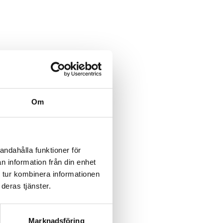
Om
andahålla funktioner för
n information från din enhet
 tur kombinera informationen
deras tjänster.
Marknadsföring