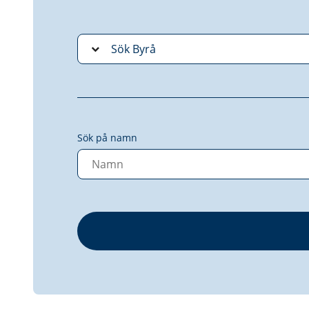
Sök på namn