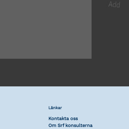
Länkar
Kontakta oss
Om Srf konsulterna