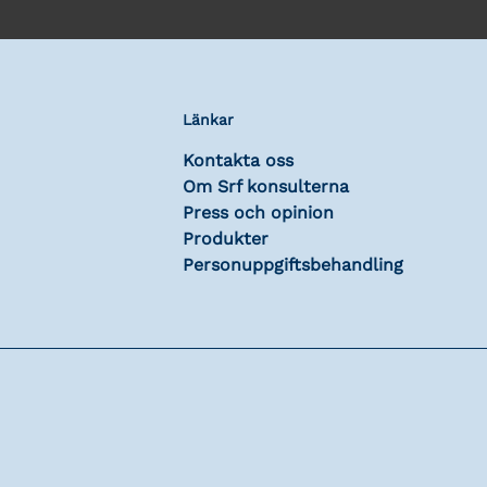
Länkar
Kontakta oss
Om Srf konsulterna
Press och opinion
Produkter
Personuppgiftsbehandling