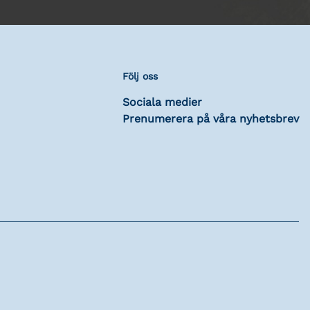
Följ oss
Sociala medier
Prenumerera på våra nyhetsbrev