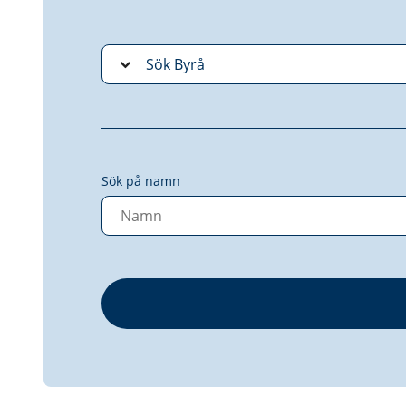
Sök på namn