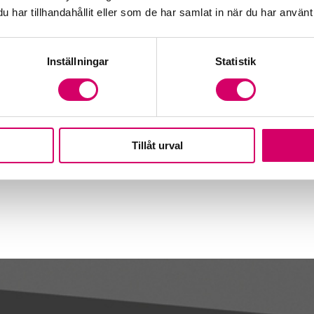
har tillhandahållit eller som de har samlat in när du har använt 
Inställningar
Statistik
Tillåt urval