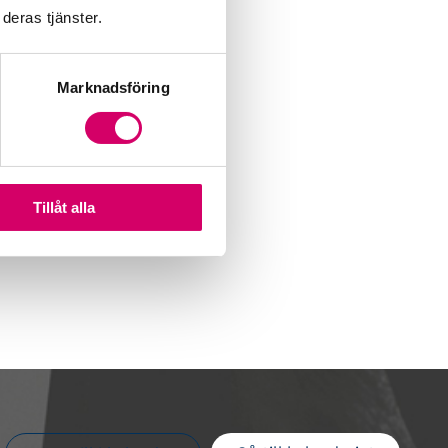
deras tjänster.
Marknadsföring
Tillåt alla