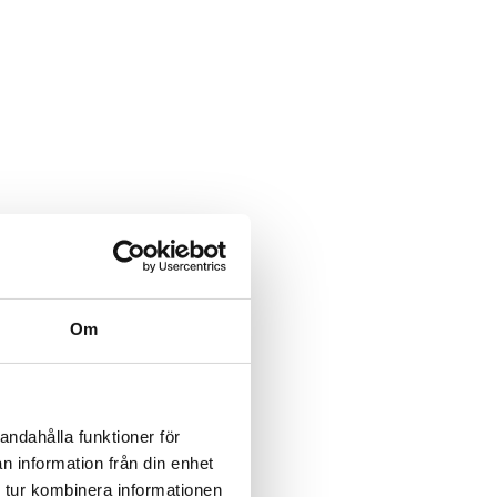
Om
andahålla funktioner för
n information från din enhet
 tur kombinera informationen