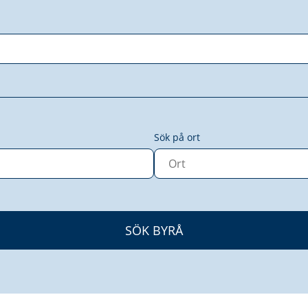
Sök på ort