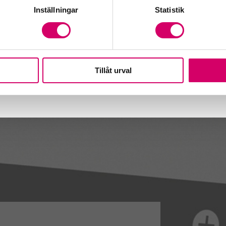
dgivare
Inställningar
Statistik
Tillåt urval