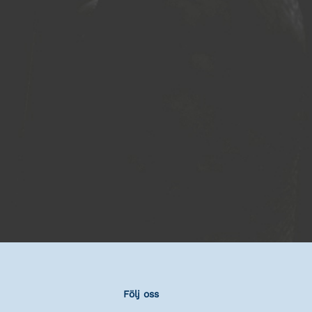
Följ oss