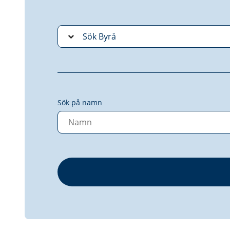
Sök på namn