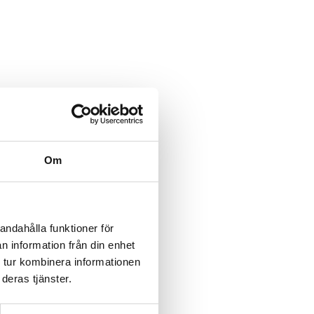
Om
andahålla funktioner för
n information från din enhet
 tur kombinera informationen
deras tjänster.