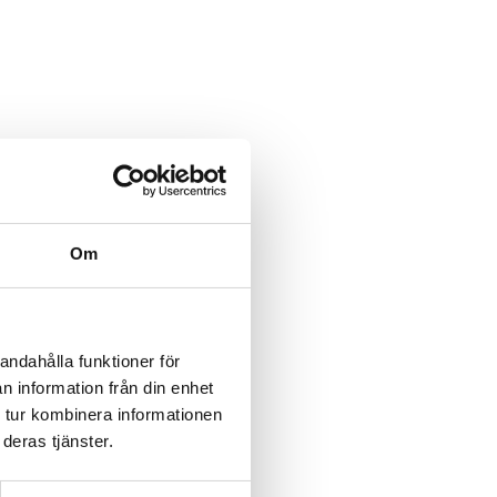
Om
andahålla funktioner för
n information från din enhet
 tur kombinera informationen
deras tjänster.