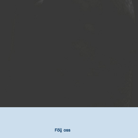
Följ oss