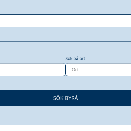
Sök på ort