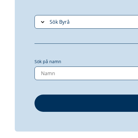
Sök på namn