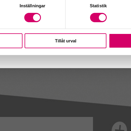
Inställningar
Statistik
Tillåt urval