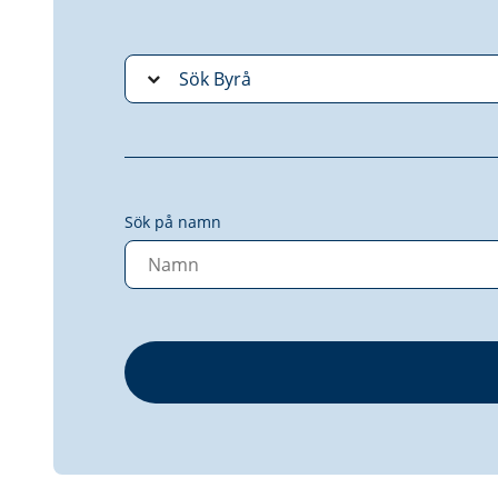
Sök på namn