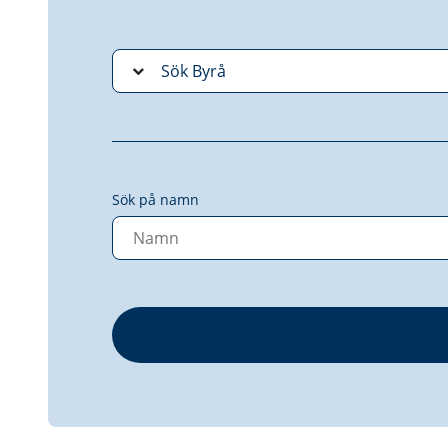
Sök på namn