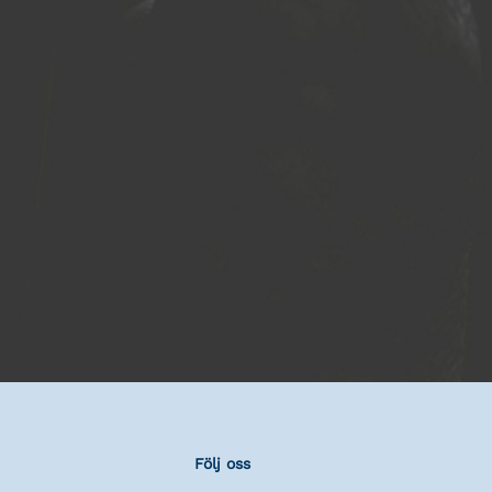
Följ oss