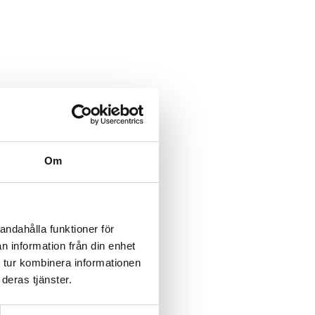
Om
andahålla funktioner för
n information från din enhet
 tur kombinera informationen
deras tjänster.