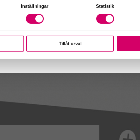
Inställningar
Statistik
Tillåt urval