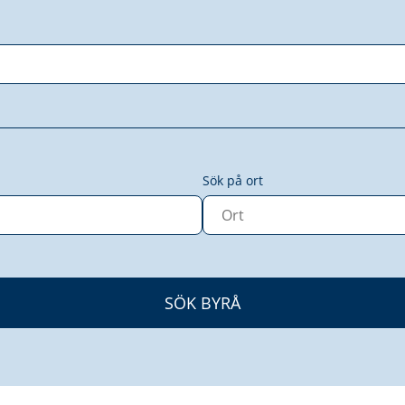
Sök på ort