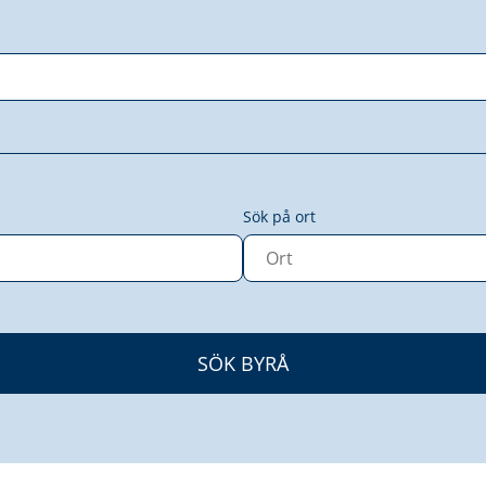
Sök på ort