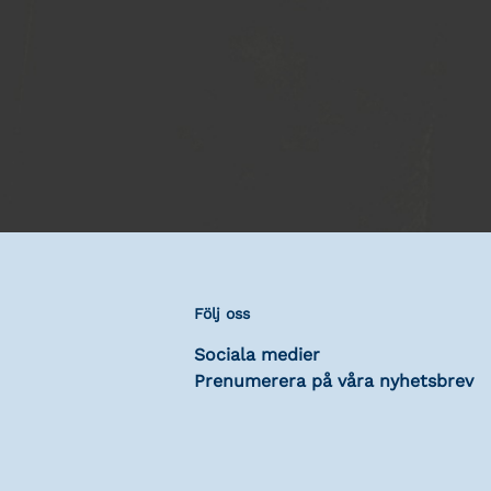
Följ oss
Sociala medier
Prenumerera på våra nyhetsbrev