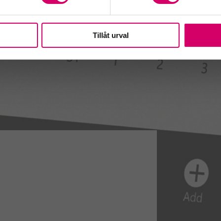
Tillåt urval