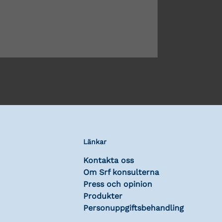
Länkar
Kontakta oss
Om Srf konsulterna
Press och opinion
Produkter
Personuppgiftsbehandling