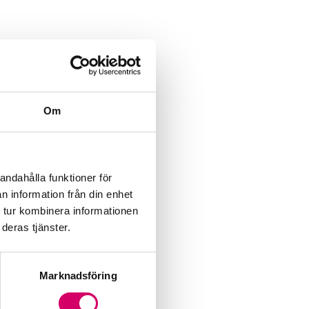
Om
andahålla funktioner för
n information från din enhet
 tur kombinera informationen
deras tjänster.
Marknadsföring