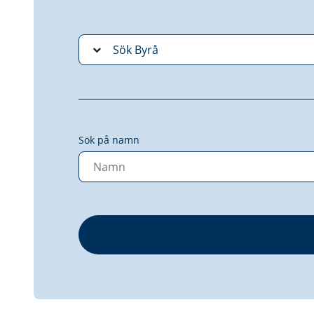
Sök på namn