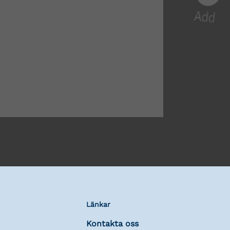
Länkar
Kontakta oss