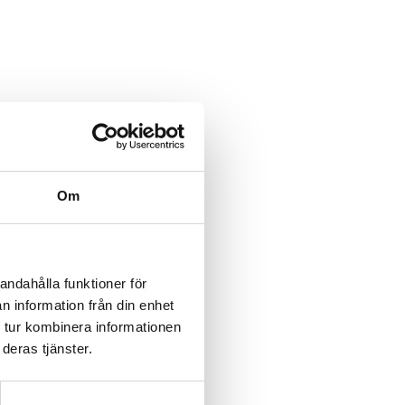
Om
.se
andahålla funktioner för
n information från din enhet
 tur kombinera informationen
deras tjänster.