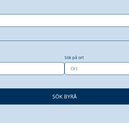
Sök på ort