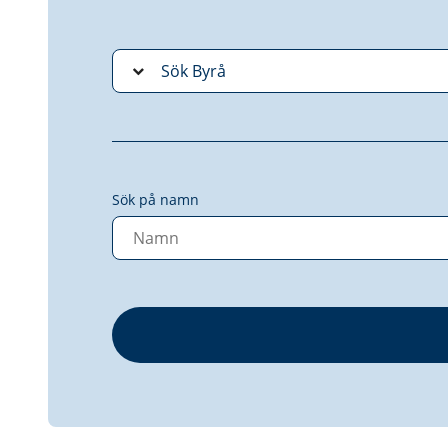
Sök på namn