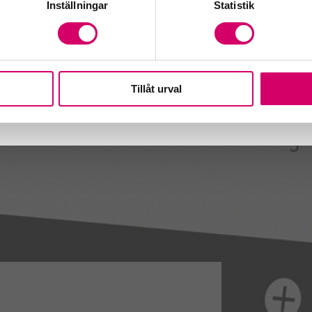
Inställningar
Statistik
Tillåt urval