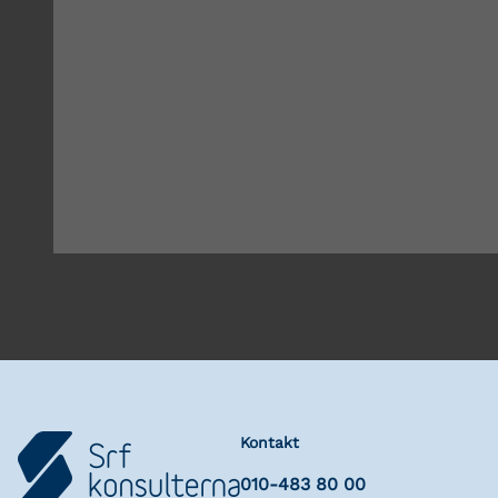
Kontakt
010-483 80 00