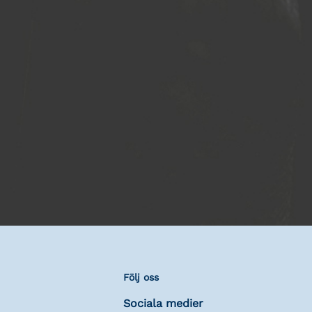
Följ oss
Sociala medier