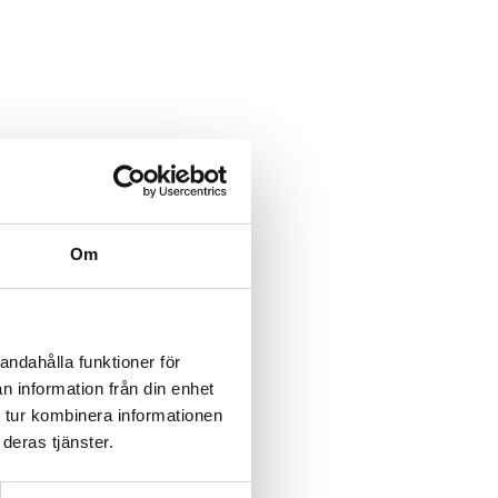
Om
andahålla funktioner för
n information från din enhet
 tur kombinera informationen
deras tjänster.