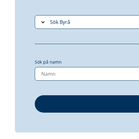
Sök på namn