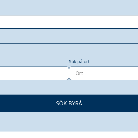
Sök på ort