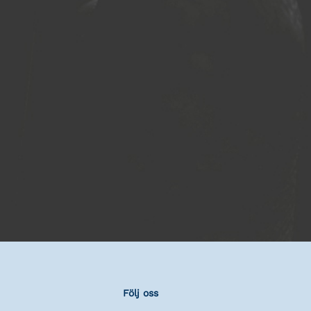
Följ oss