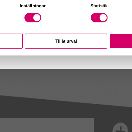
Inställningar
Statistik
Tillåt urval