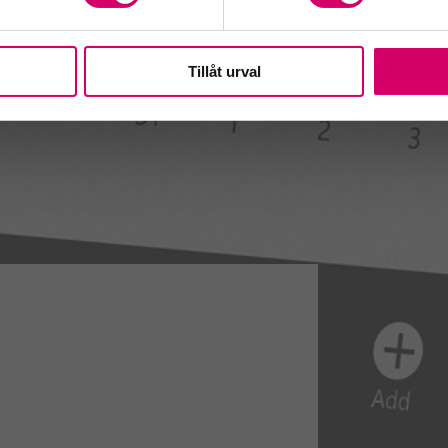
Tillåt urval