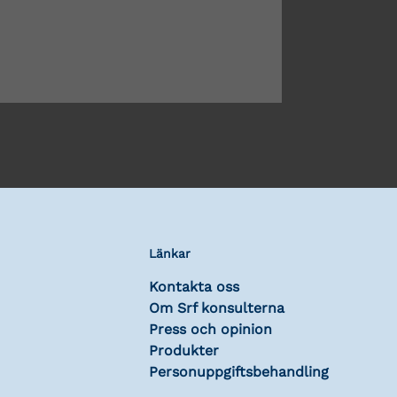
Länkar
Kontakta oss
Om Srf konsulterna
Press och opinion
Produkter
Personuppgiftsbehandling