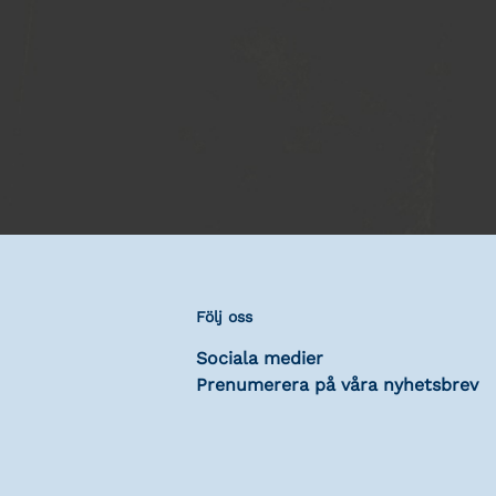
Följ oss
Sociala medier
Prenumerera på våra nyhetsbrev