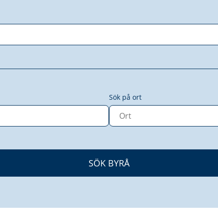
Sök på ort