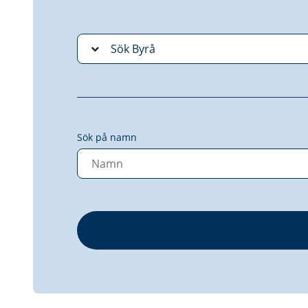
Sök på namn