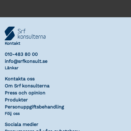
Kontakt
010-483 80 00
info@srfkonsult.se
Länkar
Kontakta oss
Om Srf konsulterna
Press och opinion
Produkter
Personuppgiftsbehandling
Följ oss
Sociala medier