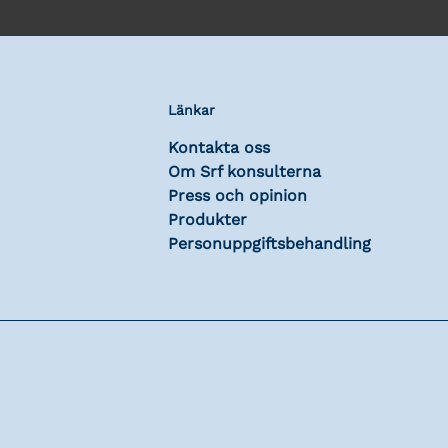
Länkar
Kontakta oss
Om Srf konsulterna
Press och opinion
Produkter
Personuppgiftsbehandling