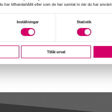
har tillhandahållit eller som de har samlat in när du har använt 
Inställningar
Statistik
Tillåt urval