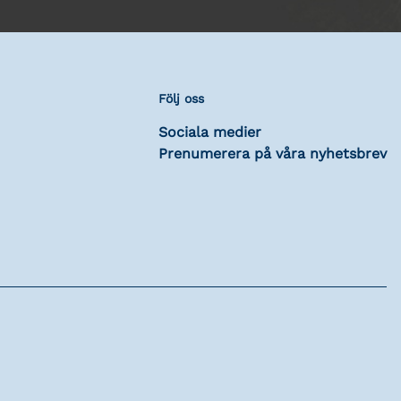
Följ oss
Sociala medier
Prenumerera på våra nyhetsbrev