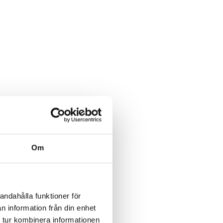
Om
andahålla funktioner för
n information från din enhet
 tur kombinera informationen