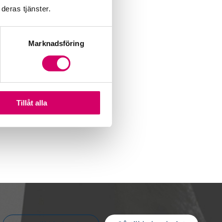
deras tjänster.
Marknadsföring
Tillåt alla