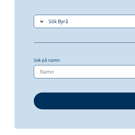
Sök på namn