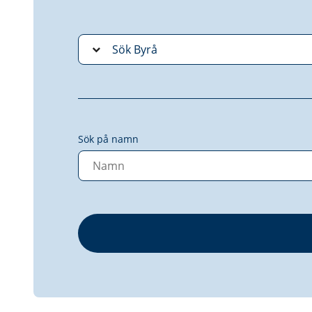
Sök på namn