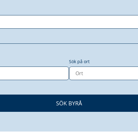
Sök på ort