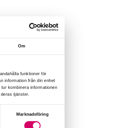
Om
andahålla funktioner för
n information från din enhet
 tur kombinera informationen
deras tjänster.
Marknadsföring