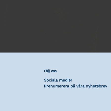
Följ oss
Sociala medier
Prenumerera på våra nyhetsbrev