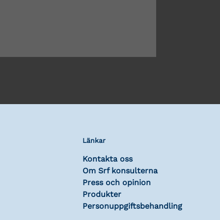
Länkar
Kontakta oss
Om Srf konsulterna
Press och opinion
Produkter
Personuppgiftsbehandling