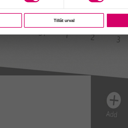
Tillåt urval