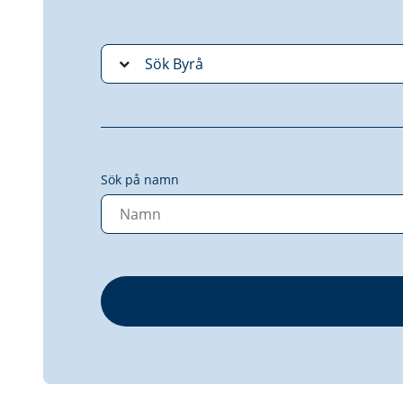
Sök på namn