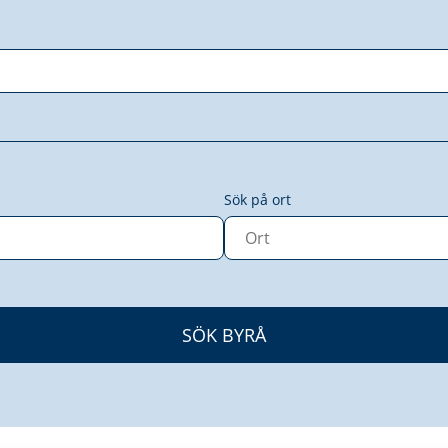
Sök på ort