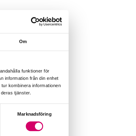
Om
andahålla funktioner för
n information från din enhet
 tur kombinera informationen
deras tjänster.
Marknadsföring