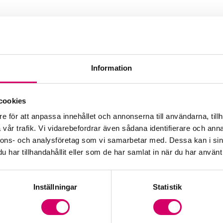
Information
ing AB
cookies
e för att anpassa innehållet och annonserna till användarna, tillh
vår trafik. Vi vidarebefordrar även sådana identifierare och anna
nnons- och analysföretag som vi samarbetar med. Dessa kan i sin
har tillhandahållit eller som de har samlat in när du har använt 
Inställningar
Statistik