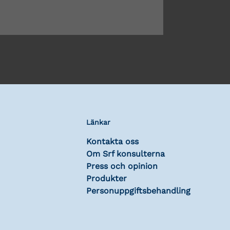
Länkar
Kontakta oss
Om Srf konsulterna
Press och opinion
Produkter
Personuppgiftsbehandling