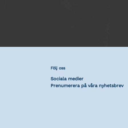
Följ oss
Sociala medier
Prenumerera på våra nyhetsbrev