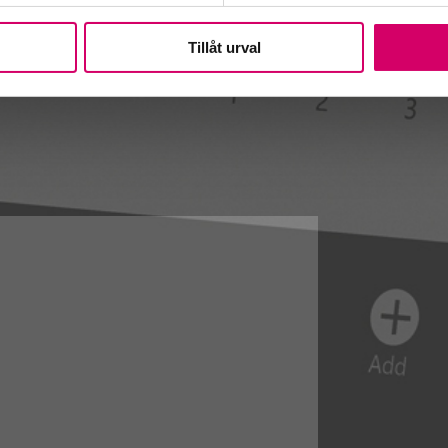
Tillåt urval