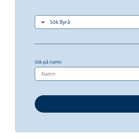
Sök på namn