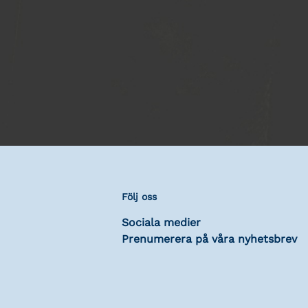
Följ oss
Sociala medier
Prenumerera på våra nyhetsbrev