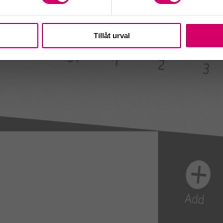
Tillåt urval