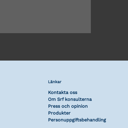
Länkar
Kontakta oss
Om Srf konsulterna
Press och opinion
Produkter
Personuppgiftsbehandling