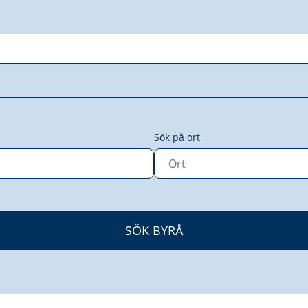
Sök på ort