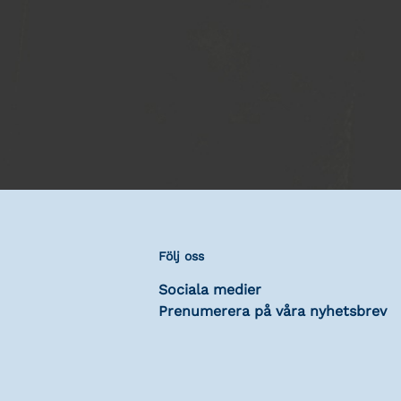
Följ oss
Sociala medier
Prenumerera på våra nyhetsbrev