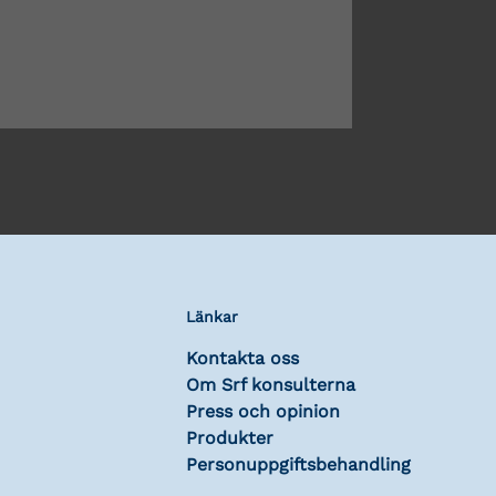
Länkar
Kontakta oss
Om Srf konsulterna
Press och opinion
Produkter
Personuppgiftsbehandling