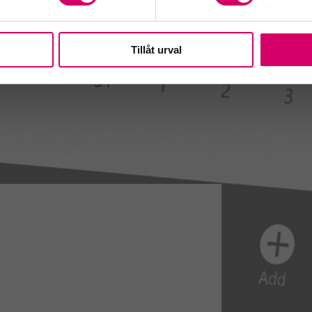
Tillåt urval