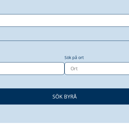
Sök på ort