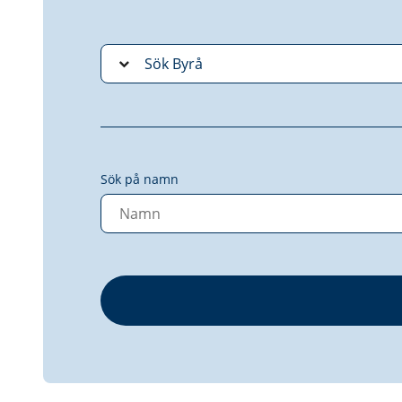
Sök på namn