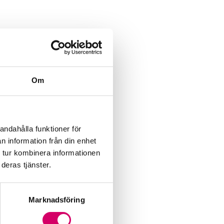
Om
andahålla funktioner för
n information från din enhet
 tur kombinera informationen
deras tjänster.
Marknadsföring