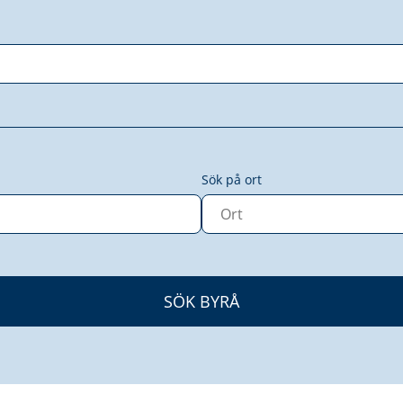
Sök på ort