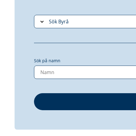
Sök på namn