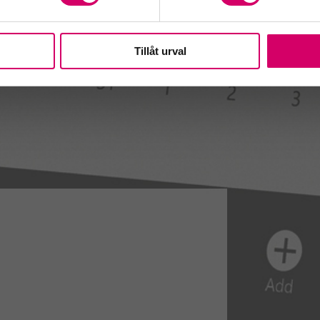
Tillåt urval