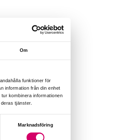
Om
andahålla funktioner för
n information från din enhet
 tur kombinera informationen
deras tjänster.
Marknadsföring