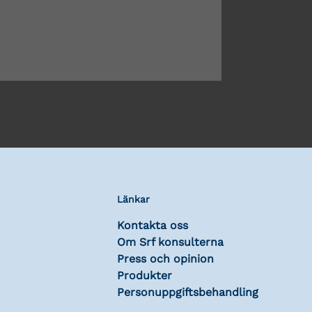
Länkar
Kontakta oss
Om Srf konsulterna
Press och opinion
Produkter
Personuppgiftsbehandling