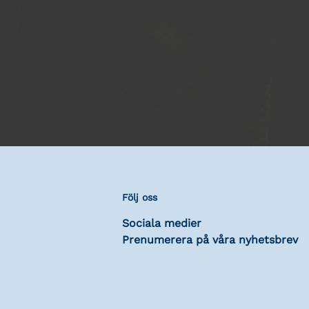
Följ oss
Sociala medier
Prenumerera på våra nyhetsbrev