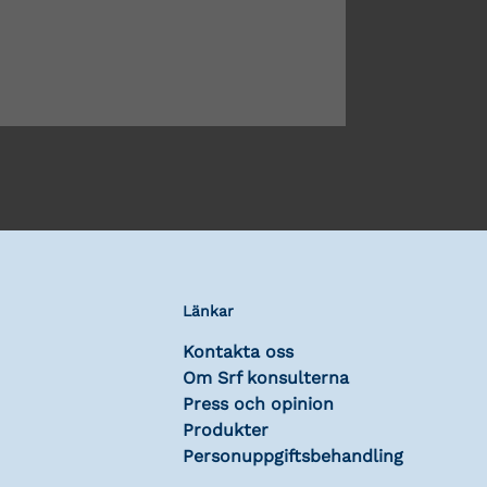
Länkar
Kontakta oss
Om Srf konsulterna
Press och opinion
Produkter
Personuppgiftsbehandling