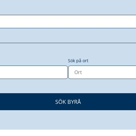
Sök på ort