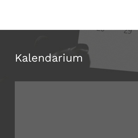
Kalendarium