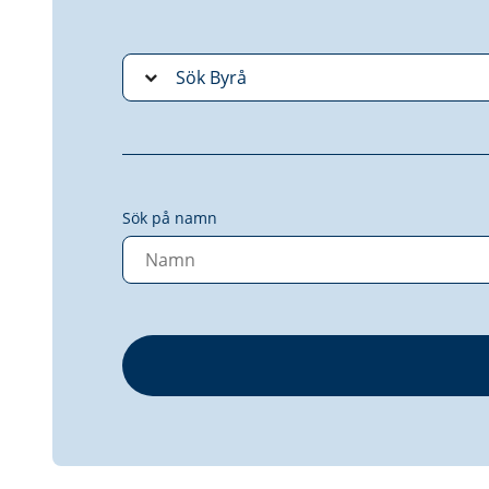
Sök på namn