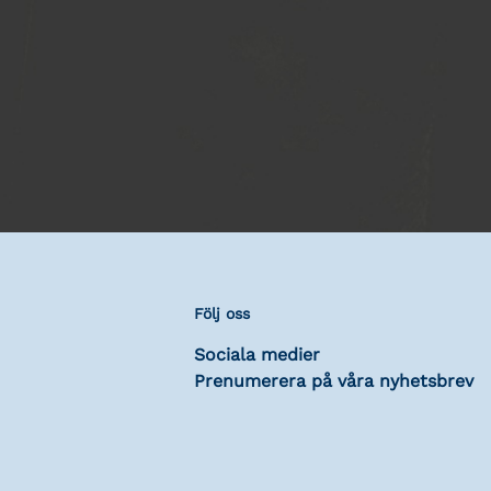
Följ oss
Sociala medier
Prenumerera på våra nyhetsbrev