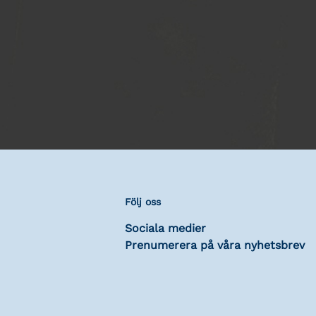
Följ oss
Sociala medier
Prenumerera på våra nyhetsbrev