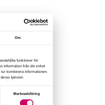
Om
andahålla funktioner för
n information från din enhet
 tur kombinera informationen
deras tjänster.
Marknadsföring