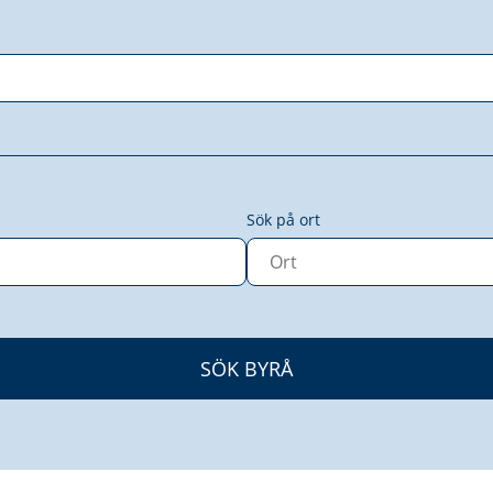
Sök på ort