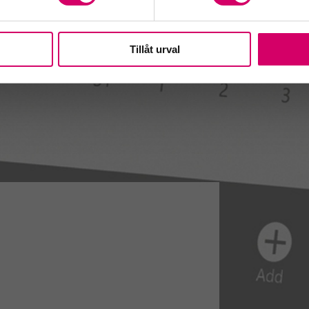
Tillåt urval