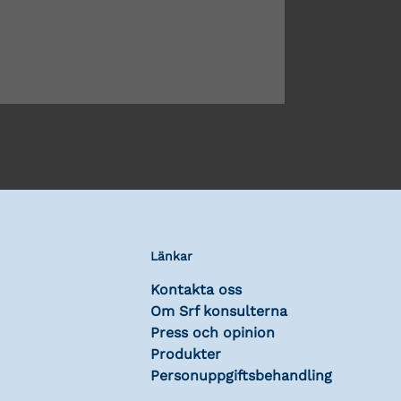
Länkar
Kontakta oss
Om Srf konsulterna
Press och opinion
Produkter
Personuppgiftsbehandling