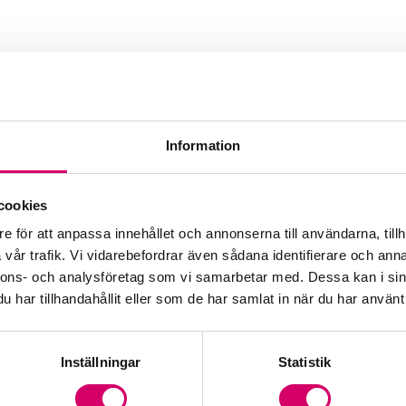
Information
cookies
e för att anpassa innehållet och annonserna till användarna, tillh
vår trafik. Vi vidarebefordrar även sådana identifierare och anna
nnons- och analysföretag som vi samarbetar med. Dessa kan i sin
har tillhandahållit eller som de har samlat in när du har använt 
Inställningar
Statistik