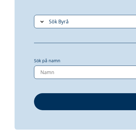
Sök på namn