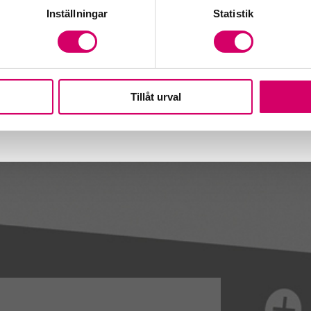
dgivare
Inställningar
Statistik
Tillåt urval