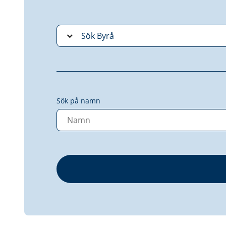
Sök på namn