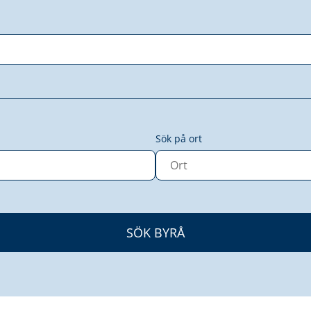
Sök på ort