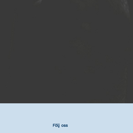
Följ oss