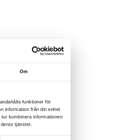
Om
e
andahålla funktioner för
n information från din enhet
 tur kombinera informationen
deras tjänster.