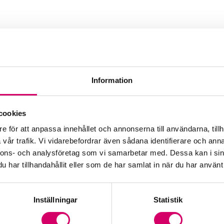
Information
AB
cookies
e för att anpassa innehållet och annonserna till användarna, tillh
vår trafik. Vi vidarebefordrar även sådana identifierare och anna
nnons- och analysföretag som vi samarbetar med. Dessa kan i sin
har tillhandahållit eller som de har samlat in när du har använt 
Inställningar
Statistik