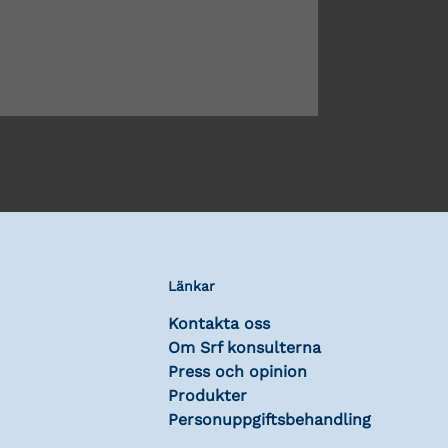
Länkar
Kontakta oss
Om Srf konsulterna
Press och opinion
Produkter
Personuppgiftsbehandling