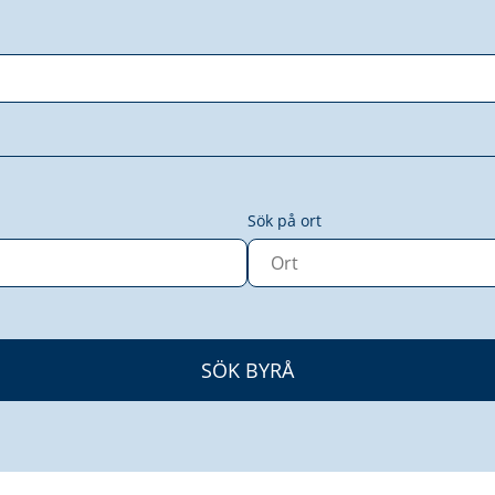
Sök på ort