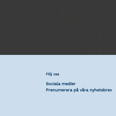
Följ oss
Sociala medier
Prenumerera på våra nyhetsbrev