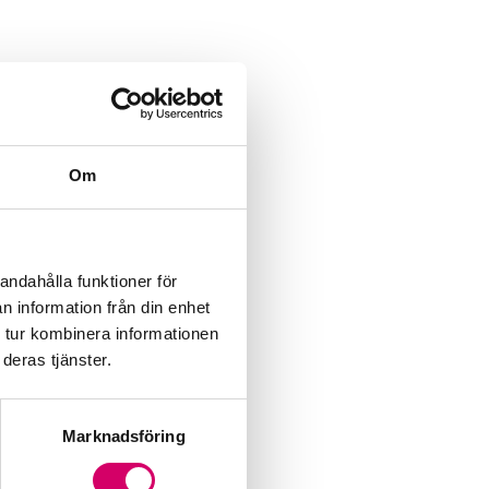
Om
andahålla funktioner för
n information från din enhet
 tur kombinera informationen
deras tjänster.
Marknadsföring