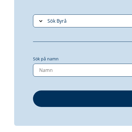
Sök på namn