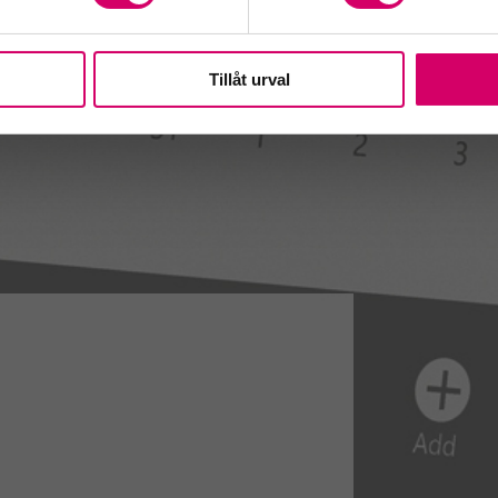
Tillåt urval