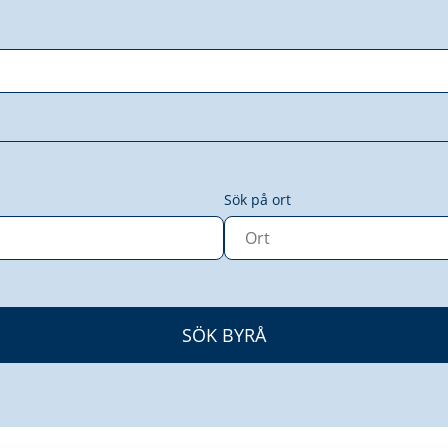
Sök på ort