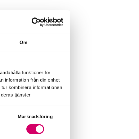
Om
andahålla funktioner för
n information från din enhet
 tur kombinera informationen
deras tjänster.
Marknadsföring