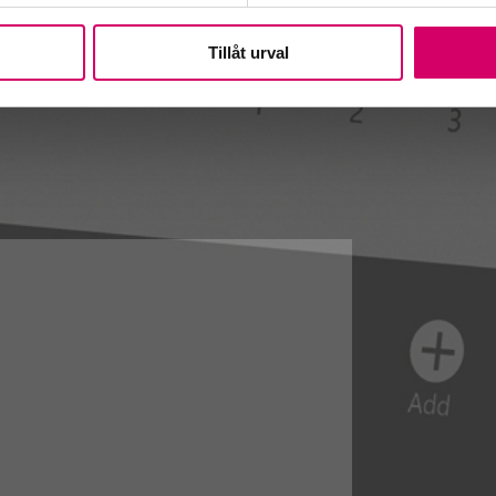
Tillåt urval