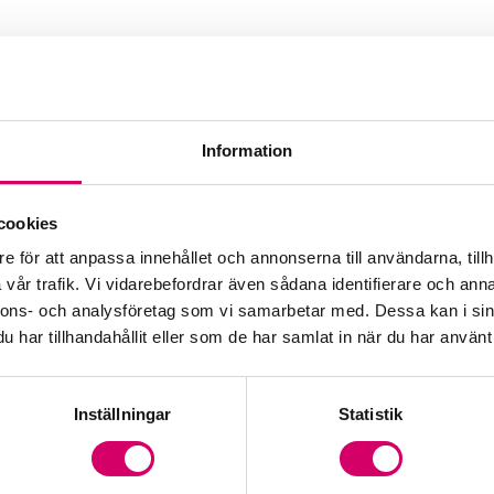
Information
cookies
e för att anpassa innehållet och annonserna till användarna, tillh
vår trafik. Vi vidarebefordrar även sådana identifierare och anna
nnons- och analysföretag som vi samarbetar med. Dessa kan i sin
har tillhandahållit eller som de har samlat in när du har använt 
Inställningar
Statistik