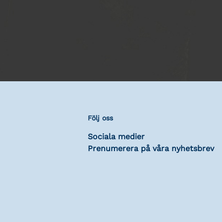
Följ oss
Sociala medier
Prenumerera på våra nyhetsbrev