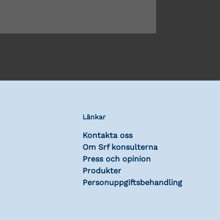
Länkar
Kontakta oss
Om Srf konsulterna
Press och opinion
Produkter
Personuppgiftsbehandling