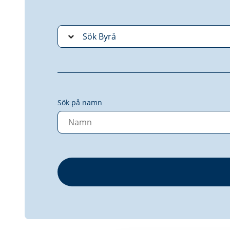
Sök på namn