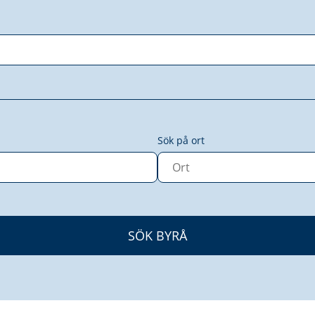
Sök på ort