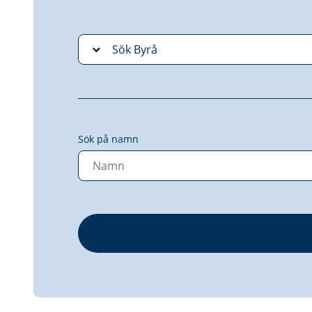
Sök på namn