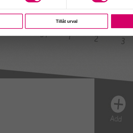
Tillåt urval