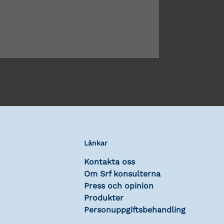
Länkar
Kontakta oss
Om Srf konsulterna
Press och opinion
Produkter
Personuppgiftsbehandling