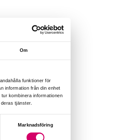
Om
andahålla funktioner för
n information från din enhet
 tur kombinera informationen
deras tjänster.
Marknadsföring