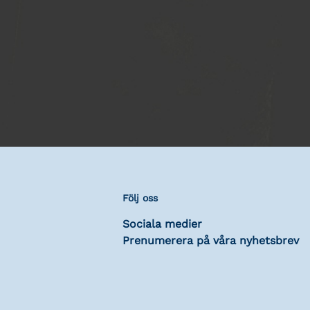
Följ oss
Sociala medier
Prenumerera på våra nyhetsbrev