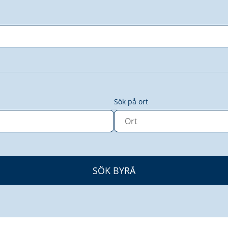
Sök på ort