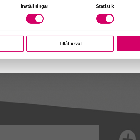
Inställningar
Statistik
Tillåt urval