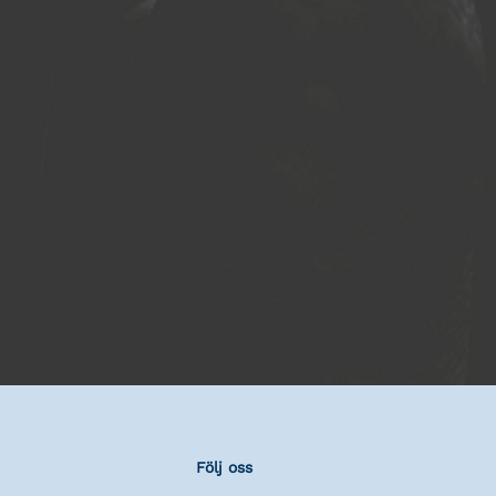
Följ oss