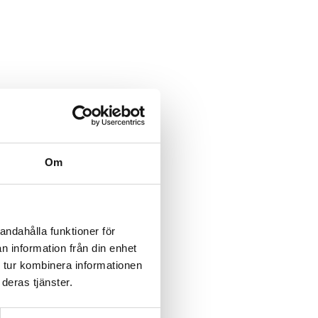
Om
andahålla funktioner för
n information från din enhet
 tur kombinera informationen
deras tjänster.