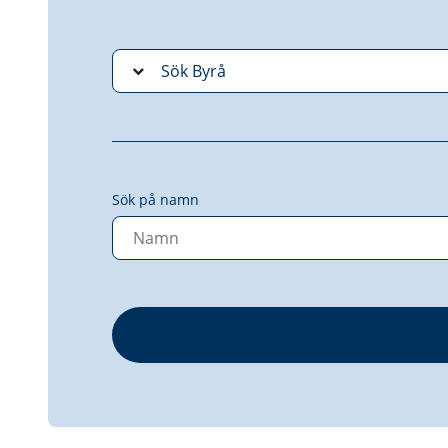
Sök på namn