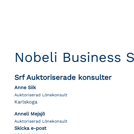
Nobeli Business 
Srf Auktoriserade konsulter
Anne Siik
Auktoriserad Lönekonsult
Karlskoga
Anneli Mejsjö
Auktoriserad Lönekonsult
Skicka e-post