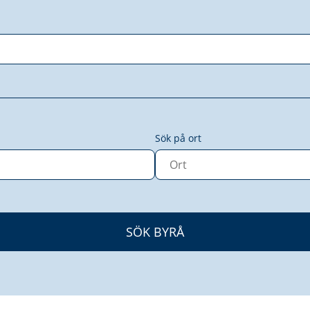
Sök på ort