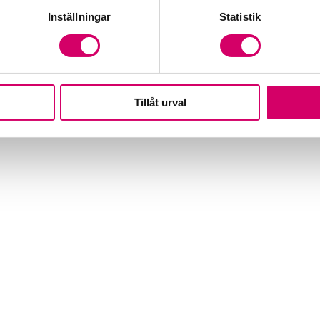
Inställningar
Statistik
Tillåt urval