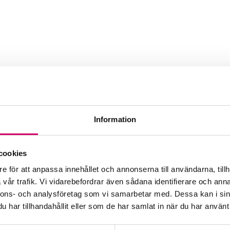
Information
cookies
e för att anpassa innehållet och annonserna till användarna, tillh
vår trafik. Vi vidarebefordrar även sådana identifierare och anna
nnons- och analysföretag som vi samarbetar med. Dessa kan i sin
har tillhandahållit eller som de har samlat in när du har använt 