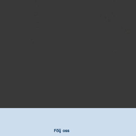
Följ oss