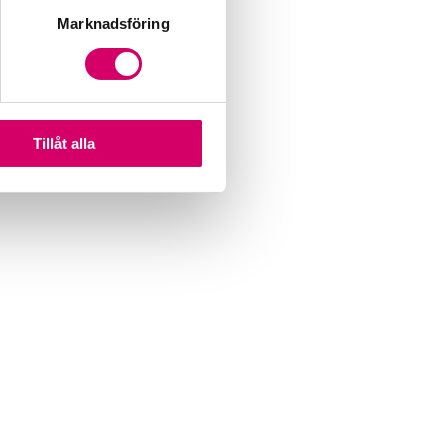
Marknadsföring
Tillåt alla