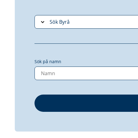
Sök på namn