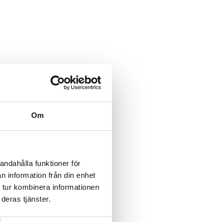
Om
andahålla funktioner för
n information från din enhet
 tur kombinera informationen
deras tjänster.