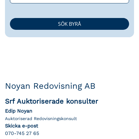
Noyan Redovisning AB
Srf Auktoriserade konsulter
Edip Noyan
Auktoriserad Redovisningskonsult
Skicka e-post
070-745 27 65