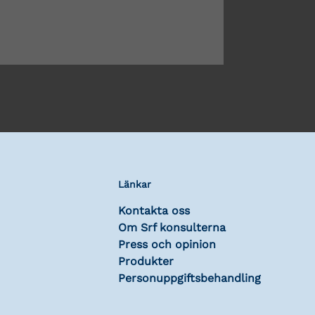
Länkar
Kontakta oss
Om Srf konsulterna
Press och opinion
Produkter
Personuppgiftsbehandling