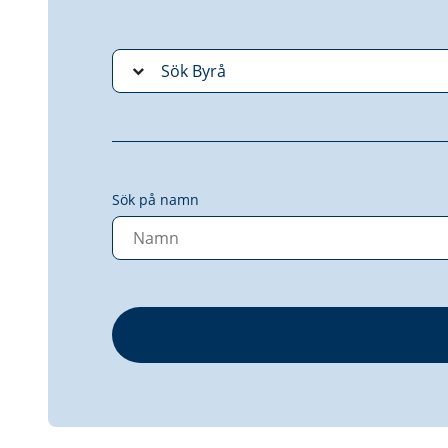
Sök på namn