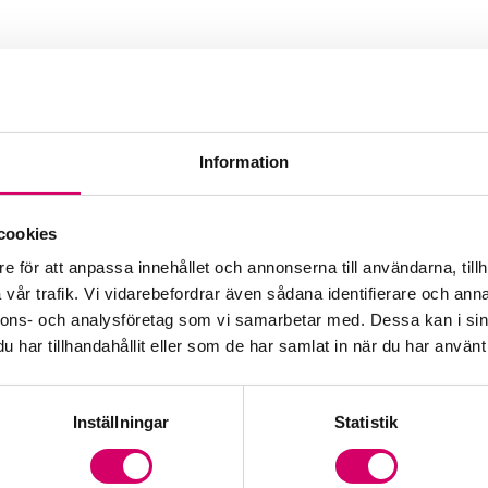
Information
cookies
e för att anpassa innehållet och annonserna till användarna, tillh
vår trafik. Vi vidarebefordrar även sådana identifierare och anna
nnons- och analysföretag som vi samarbetar med. Dessa kan i sin
har tillhandahållit eller som de har samlat in när du har använt 
Inställningar
Statistik