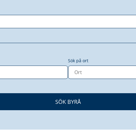
Sök på ort