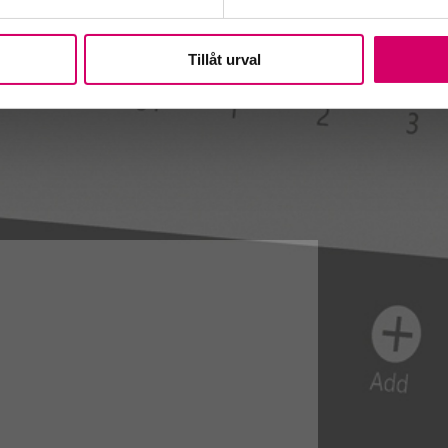
Tillåt urval