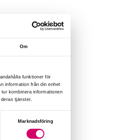
Om
andahålla funktioner för
n information från din enhet
 tur kombinera informationen
deras tjänster.
Marknadsföring