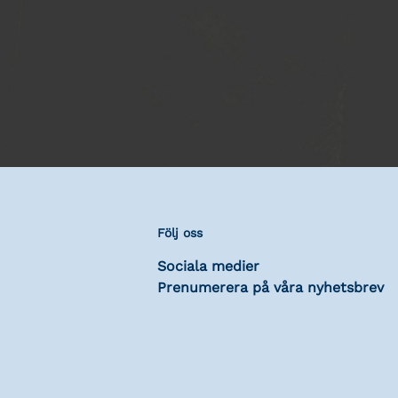
Följ oss
Sociala medier
Prenumerera på våra nyhetsbrev