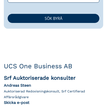
UCS One Business AB
Srf Auktoriserade konsulter
Andreas Steen
Auktoriserad Redovisningskonsult, Srf Certifierad
Affärsrådgivare
Skicka e-post