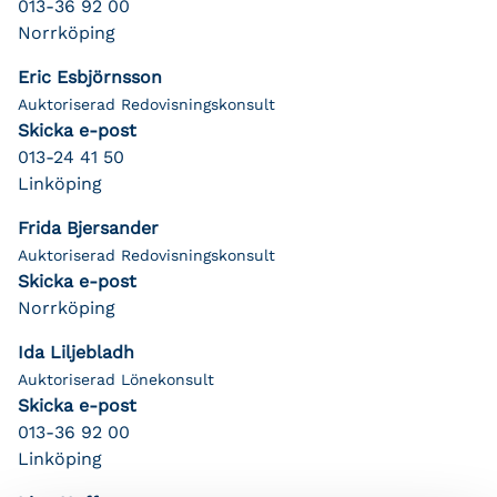
013-36 92 00
Norrköping
Eric Esbjörnsson
Auktoriserad Redovisningskonsult
Skicka e-post
013-24 41 50
Linköping
Frida Bjersander
Auktoriserad Redovisningskonsult
Skicka e-post
Norrköping
Ida Liljebladh
Auktoriserad Lönekonsult
Skicka e-post
013-36 92 00
Linköping