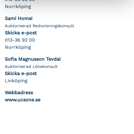
Norrköping
Sami Homsi
Auktoriserad Redovisningskonsult
Skicka e-post
013-36 92 00
Norrköping
Sofia Magnusson Tevdal
Auktoriserad Lönekonsult
Skicka e-post
Linköping
Webbadress
www.ucsone.se