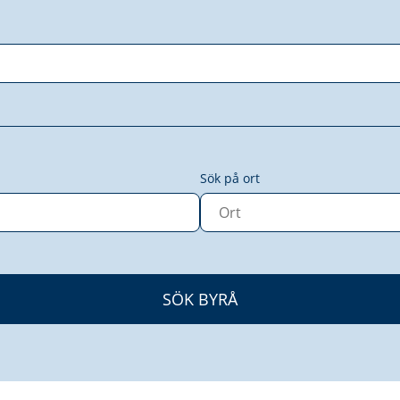
Sök på ort