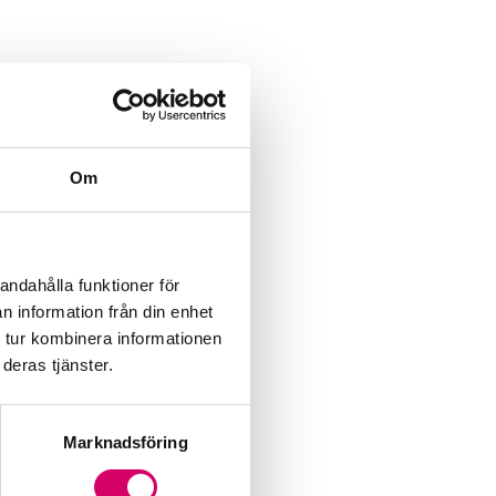
Om
andahålla funktioner för
n information från din enhet
 tur kombinera informationen
deras tjänster.
Marknadsföring