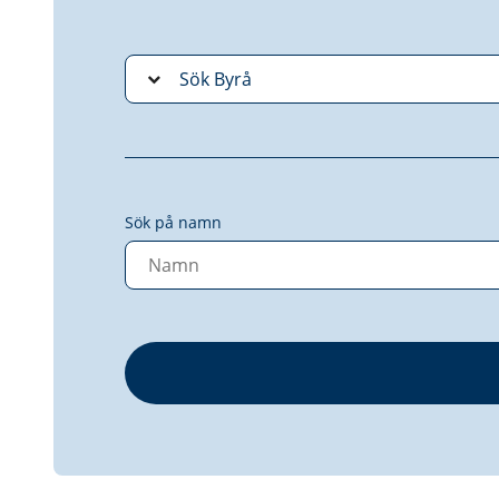
Sök på namn