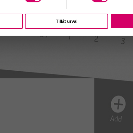
Tillåt urval