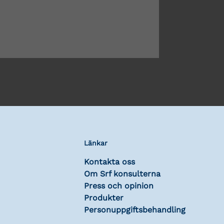
Länkar
Kontakta oss
Om Srf konsulterna
Press och opinion
Produkter
Personuppgiftsbehandling