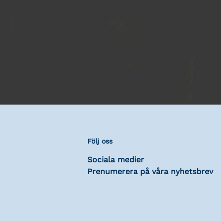
Följ oss
Sociala medier
Prenumerera på våra nyhetsbrev