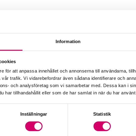
Information
aoul
cookies
e för att anpassa innehållet och annonserna till användarna, tillh
vår trafik. Vi vidarebefordrar även sådana identifierare och anna
nnons- och analysföretag som vi samarbetar med. Dessa kan i sin
har tillhandahållit eller som de har samlat in när du har använt 
Inställningar
Statistik