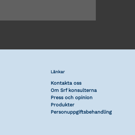
Länkar
Kontakta oss
Om Srf konsulterna
Press och opinion
Produkter
Personuppgiftsbehandling