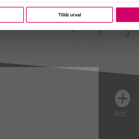
Tillåt urval