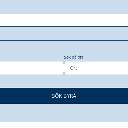
Sök på ort