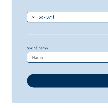
Sök på namn