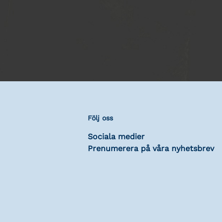
Följ oss
Sociala medier
Prenumerera på våra nyhetsbrev