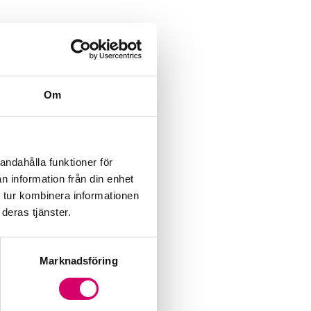
Om
andahålla funktioner för
n information från din enhet
 tur kombinera informationen
deras tjänster.
Marknadsföring