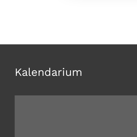
Kalendarium