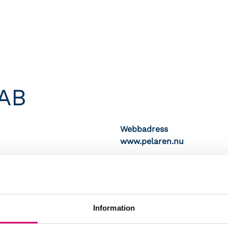
 AB
Webbadress
www.pelaren.nu
Information