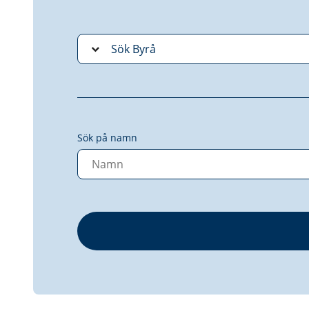
Sök på namn