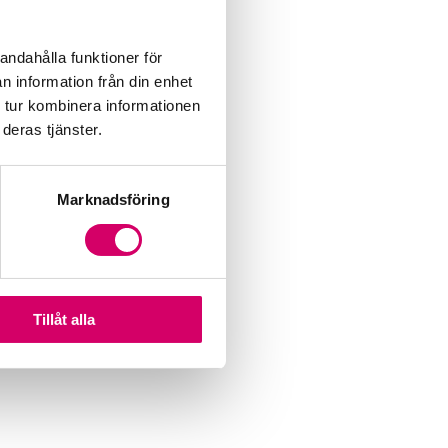
andahålla funktioner för
n information från din enhet
 tur kombinera informationen
deras tjänster.
Marknadsföring
Tillåt alla