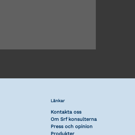
Länkar
Kontakta oss
Om Srf konsulterna
Press och opinion
Produkter