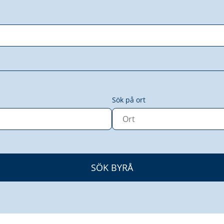
Sök på ort