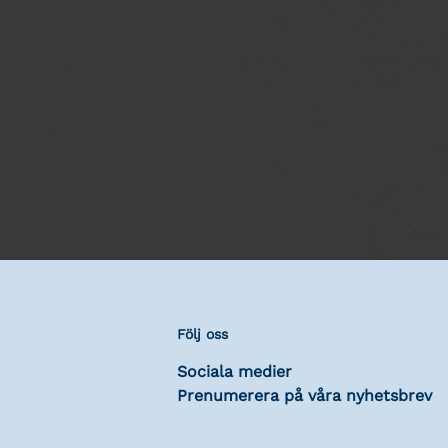
Följ oss
Sociala medier
Prenumerera på våra nyhetsbrev