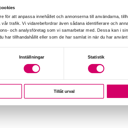
cookies
e för att anpassa innehållet och annonserna till användarna, tillh
vår trafik. Vi vidarebefordrar även sådana identifierare och anna
nnons- och analysföretag som vi samarbetar med. Dessa kan i sin
har tillhandahållit eller som de har samlat in när du har använt 
Inställningar
Statistik
Tillåt urval