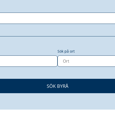
Sök på ort