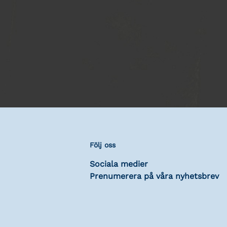
Följ oss
Sociala medier
Prenumerera på våra nyhetsbrev