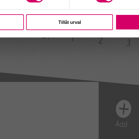
Tillåt urval