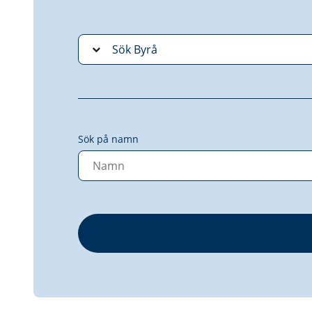
Sök på namn