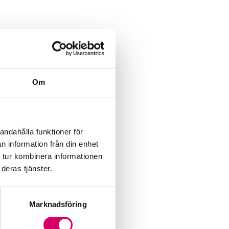
Om
andahålla funktioner för
n information från din enhet
 tur kombinera informationen
deras tjänster.
Marknadsföring