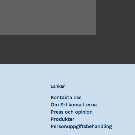
Länkar
Kontakta oss
Om Srf konsulterna
Press och opinion
Produkter
Personuppgiftsbehandling