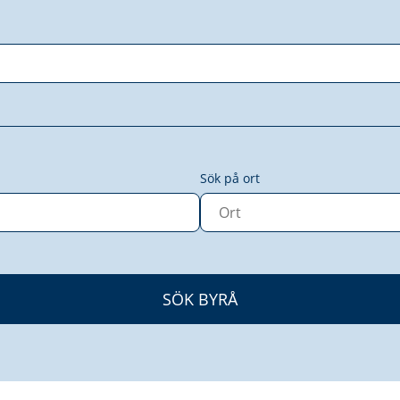
Sök på ort