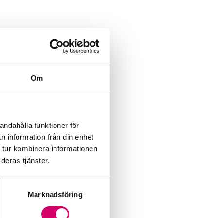
Om
andahålla funktioner för
n information från din enhet
 tur kombinera informationen
deras tjänster.
Marknadsföring