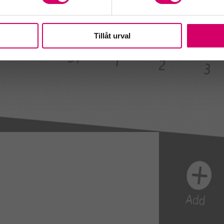
Tillåt urval