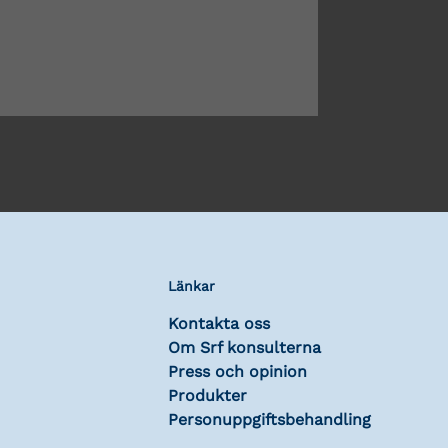
Länkar
Kontakta oss
Om Srf konsulterna
Press och opinion
Produkter
Personuppgiftsbehandling