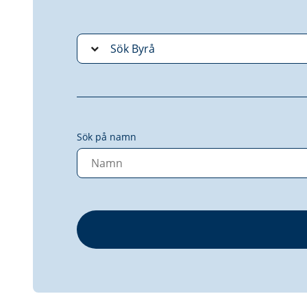
Sök på namn