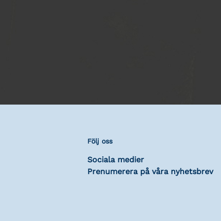
Följ oss
Sociala medier
Prenumerera på våra nyhetsbrev