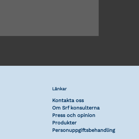
Länkar
Kontakta oss
Om Srf konsulterna
Press och opinion
Produkter
Personuppgiftsbehandling