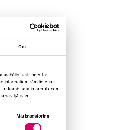
Om
andahålla funktioner för
n information från din enhet
 tur kombinera informationen
deras tjänster.
Marknadsföring