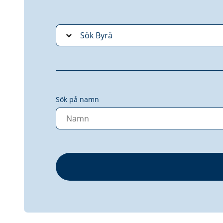
Sök på namn