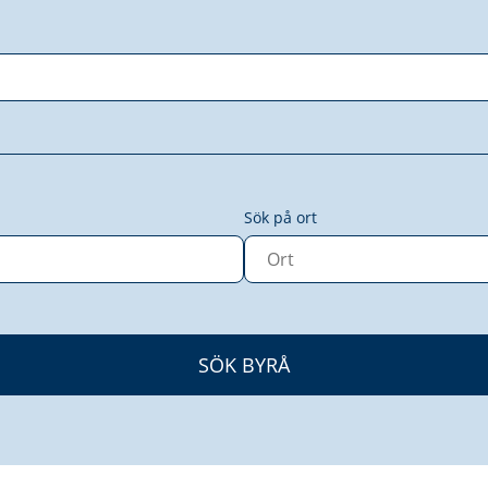
Sök på ort