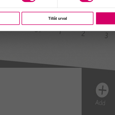
Tillåt urval