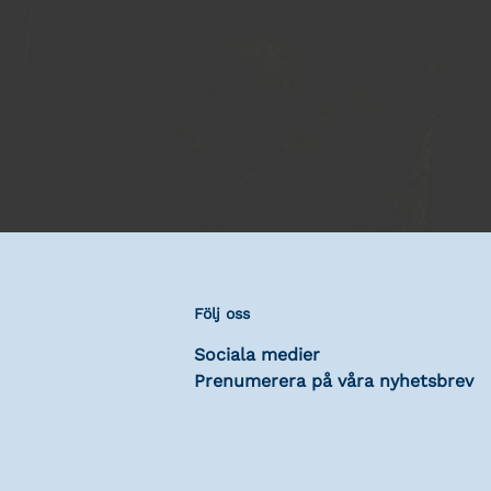
Följ oss
Sociala medier
Prenumerera på våra nyhetsbrev